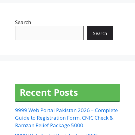
Search
Search
Recent Posts
9999 Web Portal Pakistan 2026 – Complete
Guide to Registration Form, CNIC Check &
Ramzan Relief Package 5000