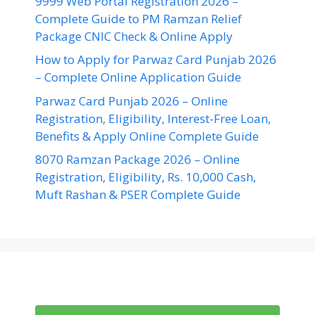
9999 Web Portal Registration 2026 –
Complete Guide to PM Ramzan Relief
Package CNIC Check & Online Apply
How to Apply for Parwaz Card Punjab 2026
– Complete Online Application Guide
Parwaz Card Punjab 2026 – Online
Registration, Eligibility, Interest-Free Loan,
Benefits & Apply Online Complete Guide
8070 Ramzan Package 2026 – Online
Registration, Eligibility, Rs. 10,000 Cash,
Muft Rashan & PSER Complete Guide