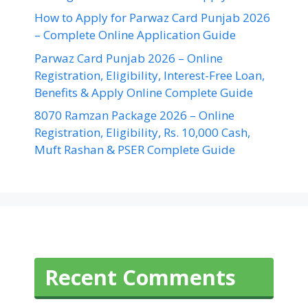
How to Apply for Parwaz Card Punjab 2026
– Complete Online Application Guide
Parwaz Card Punjab 2026 – Online
Registration, Eligibility, Interest-Free Loan,
Benefits & Apply Online Complete Guide
8070 Ramzan Package 2026 – Online
Registration, Eligibility, Rs. 10,000 Cash,
Muft Rashan & PSER Complete Guide
Recent Comments