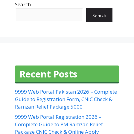
Search
Search
Recent Posts
9999 Web Portal Pakistan 2026 – Complete
Guide to Registration Form, CNIC Check &
Ramzan Relief Package 5000
9999 Web Portal Registration 2026 –
Complete Guide to PM Ramzan Relief
Package CNIC Check & Online Apply